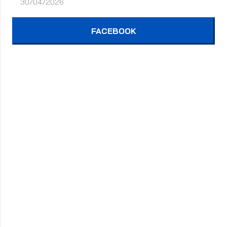
30/04/2026
FACEBOOK