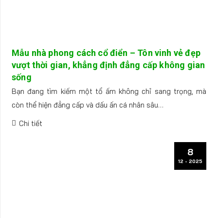
Mẫu nhà phong cách cổ điển – Tôn vinh vẻ đẹp
vượt thời gian, khẳng định đẳng cấp không gian
sống
Bạn đang tìm kiếm một tổ ấm không chỉ sang trọng, mà
còn thể hiện đẳng cấp và dấu ấn cá nhân sâu…
Chi tiết
8
12 - 2025