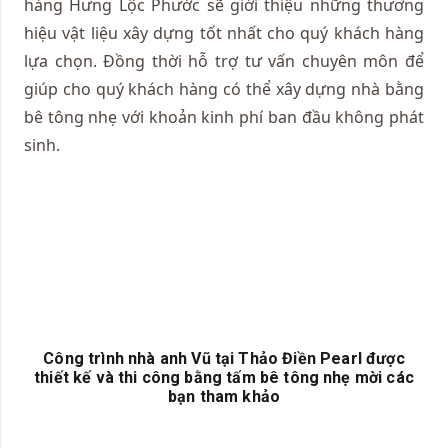
hàng Hưng Lộc Phước sẽ giới thiệu những thương
hiệu vật liệu xây dựng tốt nhất cho quý khách hàng
lựa chọn. Đồng thời hỗ trợ tư vấn chuyên môn để
giúp cho quý khách hàng có thể xây dựng nhà bằng
bê tông nhẹ với khoản kinh phí ban đầu không phát
sinh.
Công trình nhà anh Vũ tại Thảo Điền Pearl được
thiết kế và thi công bằng tấm bê tông nhẹ mời các
bạn tham khảo