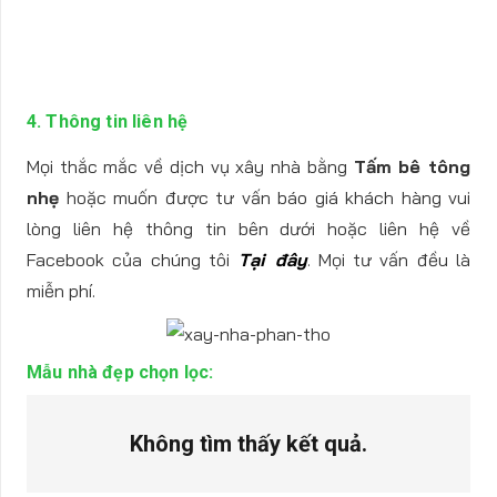
4. Thông tin liên hệ
Mọi thắc mắc về dịch vụ xây nhà bằng
Tấm bê tông
nhẹ
hoặc muốn được tư vấn báo giá khách hàng vui
lòng liên hệ thông tin bên dưới hoặc liên hệ về
Facebook của chúng tôi
Tại đây
. Mọi tư vấn đều là
miễn phí.
Mẫu nhà đẹp chọn lọc:
Không tìm thấy kết quả.