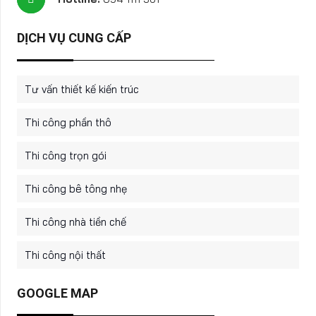
DỊCH VỤ CUNG CẤP
Tư vấn thiết kế kiến trúc
Thi công phần thô
Thi công trọn gói
Thi công bê tông nhẹ
Thi công nhà tiền chế
Thi công nội thất
GOOGLE MAP