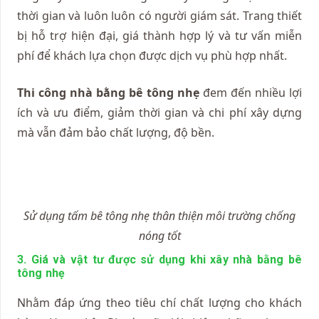
thời gian và luôn luôn có người giám sát. Trang thiết
bị hỗ trợ hiện đại, giá thành hợp lý và tư vấn miễn
phí để khách lựa chọn được dịch vụ phù hợp nhất.
Thi công nhà bằng bê tông nhẹ
đem đến nhiều lợi
ích và ưu điểm, giảm thời gian và chi phí xây dựng
mà vẫn đảm bảo chất lượng, độ bền.
Sử dụng tấm bê tông nhẹ thân thiện môi trường chống
nóng tốt
3. Giá và vật tư được sử dụng khi xây nhà bằng bê
tông nhẹ
Nhằm đáp ứng theo tiêu chí chất lượng cho khách