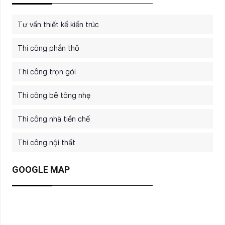
Tư vấn thiết kế kiến trúc
Thi công phần thô
Thi công trọn gói
Thi công bê tông nhẹ
Thi công nhà tiền chế
Thi công nội thất
GOOGLE MAP