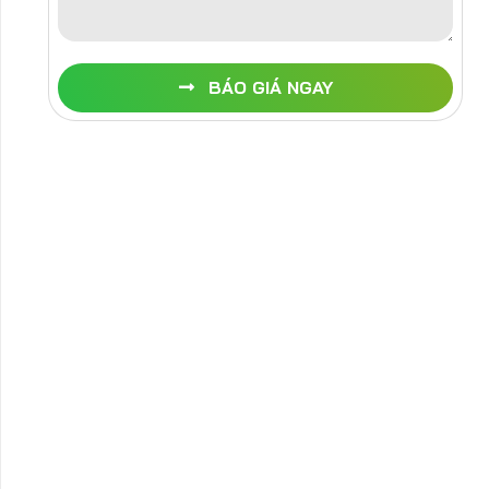
BÁO GIÁ NGAY