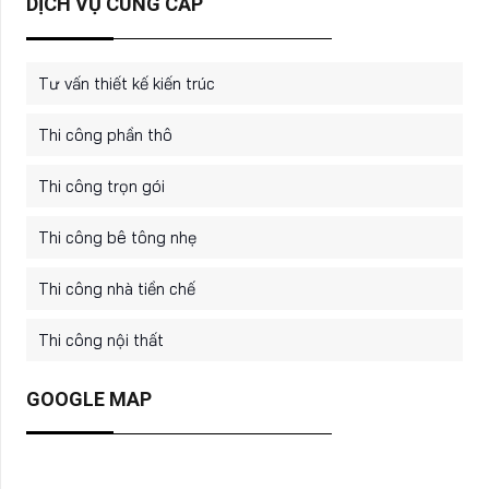
DỊCH VỤ CUNG CẤP
Tư vấn thiết kế kiến trúc
Thi công phần thô
Thi công trọn gói
Thi công bê tông nhẹ
Thi công nhà tiền chế
Thi công nội thất
GOOGLE MAP