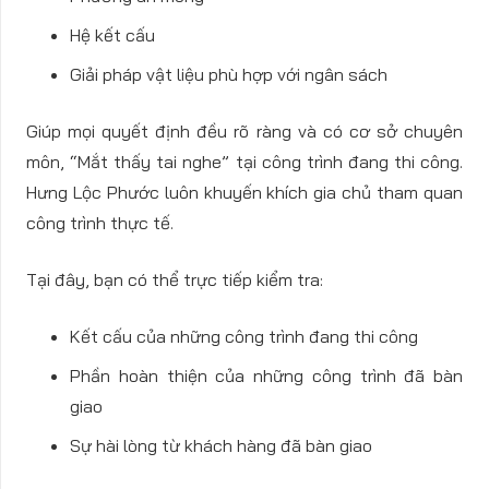
Hệ kết cấu
Giải pháp vật liệu phù hợp với ngân sách
Giúp mọi quyết định đều rõ ràng và có cơ sở chuyên
môn, “Mắt thấy tai nghe” tại công trình đang thi công.
Hưng Lộc Phước luôn khuyến khích gia chủ tham quan
công trình thực tế.
Tại đây, bạn có thể trực tiếp kiểm tra:
Kết cấu của những công trình đang thi công
Phần hoàn thiện của những công trình đã bàn
giao
Sự hài lòng từ khách hàng đã bàn giao