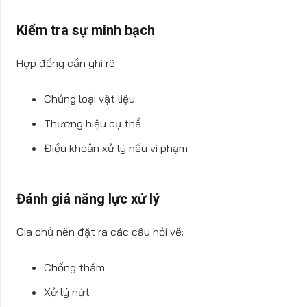
Kiểm tra sự minh bạch
Hợp đồng cần ghi rõ:
Chủng loại vật liệu
Thương hiệu cụ thể
Điều khoản xử lý nếu vi phạm
Đánh giá năng lực xử lý
Gia chủ nên đặt ra các câu hỏi về:
Chống thấm
Xử lý nứt