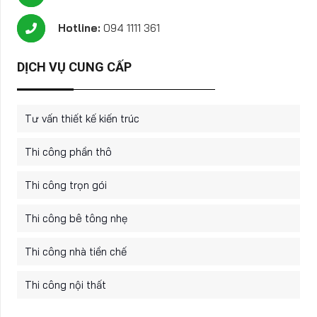
Hotline:
094 1111 361
DỊCH VỤ CUNG CẤP
Tư vấn thiết kế kiến trúc
Thi công phần thô
Thi công trọn gói
Thi công bê tông nhẹ
Thi công nhà tiền chế
Thi công nội thất