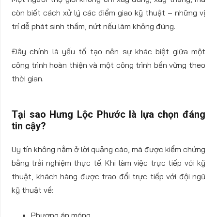
còn biết cách xử lý các điểm giao kỹ thuật – những vị
trí dễ phát sinh thấm, nứt nếu làm không đúng.
Đây chính là yếu tố tạo nên sự khác biệt giữa một
công trình hoàn thiện và một công trình bền vững theo
thời gian.
Tại sao Hưng Lộc Phước là lựa chọn đáng
tin cậy?
Uy tín không nằm ở lời quảng cáo, mà được kiểm chứng
bằng trải nghiệm thực tế. Khi làm việc trực tiếp với kỹ
thuật, khách hàng được trao đổi trực tiếp với đội ngũ
kỹ thuật về:
Phương án móng