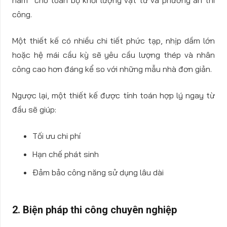
công.
Một thiết kế có nhiều chi tiết phức tạp, nhịp dầm lớn
hoặc hệ mái cầu kỳ sẽ yêu cầu lượng thép và nhân
công cao hơn đáng kể so với những mẫu nhà đơn giản.
Ngược lại, một thiết kế được tính toán hợp lý ngay từ
đầu sẽ giúp:
Tối ưu chi phí
Hạn chế phát sinh
Đảm bảo công năng sử dụng lâu dài
2. Biện pháp thi công chuyên nghiệp