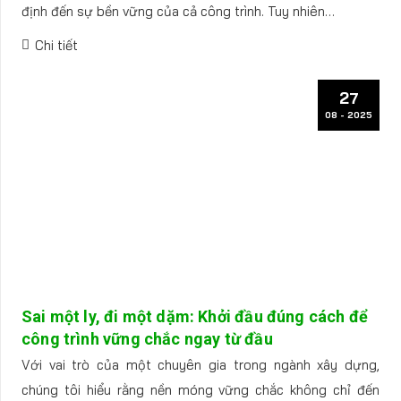
định đến sự bền vững của cả công trình. Tuy nhiên…
Chi tiết
27
08 - 2025
Sai một ly, đi một dặm: Khởi đầu đúng cách để
công trình vững chắc ngay từ đầu
Với vai trò của một chuyên gia trong ngành xây dựng,
chúng tôi hiểu rằng nền móng vững chắc không chỉ đến