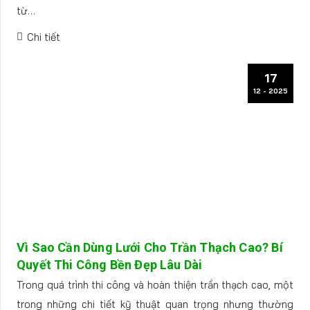
từ…
Chi tiết
17
12 - 2025
Vì Sao Cần Dùng Lưới Cho Trần Thạch Cao? Bí
Quyết Thi Công Bền Đẹp Lâu Dài
Trong quá trình thi công và hoàn thiện trần thạch cao, một
trong những chi tiết kỹ thuật quan trọng nhưng thường