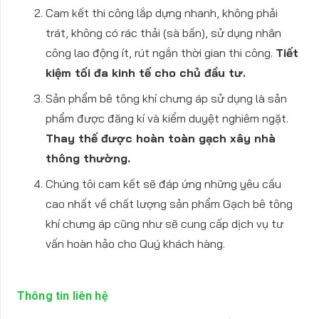
Cam kết thi công lắp dựng nhanh, không phải
trát, không có rác thải (sà bần), sử dụng nhân
công lao động ít, rút ngắn thời gian thi công.
Tiết
kiệm tối đa kinh tế cho chủ đầu tư.
Sản phẩm bê tông khí chưng áp sử dụng là sản
phẩm được đăng kí và kiểm duyệt nghiêm ngặt.
Thay thế được hoàn toàn gạch xây nhà
thông thường.
Chúng tôi cam kết sẽ đáp ứng những yêu cầu
cao nhất về chất lượng sản phẩm Gạch bê tông
khí chưng áp cũng như sẽ cung cấp dịch vụ tư
vấn hoàn hảo cho Quý khách hàng.
Thông tin liên hệ