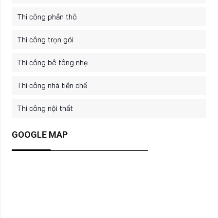
Thi công phần thô
Thi công trọn gói
Thi công bê tông nhẹ
Thi công nhà tiền chế
Thi công nội thất
GOOGLE MAP