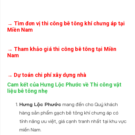
→ Tìm đơn vị thi công bê tông khí chưng áp tại
Miền Nam
→ Tham khảo giá thi công bê tông tại Miền
Nam
→ Dự toán chi phí xây dựng nhà
Cam kết của Hưng Lộc Phước về Thi công vật
liệu bê tông nhẹ
Hưng Lộc Phước
mang đến cho Quý khách
hàng sản phẩm gạch bê tông khí chưng áp có
tính năng ưu việt, giá cạnh tranh nhất tại khu vực
miền Nam.