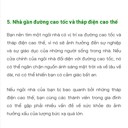
5. Nhà gần đường cao tốc và tháp điện cao thế
Bạn nên tìm một ngôi nhà có vị trí xa đường cao tốc và
tháp điện cao thế, vì nó sẽ ảnh hưởng đến sự nghiệp
và sự giáo dục của những người sống trong nhà. Nếu
cửa chính của ngôi nhà đối diện với đường cao tốc, nó
có thể ngăn chặn nguồn ánh sáng mặt trời và về lâu về
dài, nó có thể khiến bạn có cảm giác bất an.
Nếu ngôi nhà của bạn bị bao quanh bởi những tháp
điện cao thế, bạn cùng các thành viên trong gia đình
có thể gặp phải nhiều vấn đề về sức khỏe do ảnh
hưởng xấu của lượng bức xạ quá lớn.