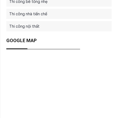
Thi công bê tông nhẹ
Thi công nhà tiền chế
Thi công nội thất
GOOGLE MAP