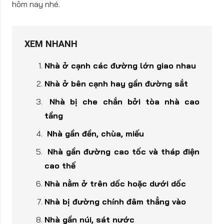
hôm nay nhé.
XEM NHANH
Nhà ở cạnh các đường lớn giao nhau
Nhà ở bên cạnh hay gần đường sắt
Nhà bị che chắn bởi tòa nhà cao
tầng
Nhà gần đền, chùa, miếu
Nhà gần đường cao tốc và tháp điện
cao thế
Nhà nằm ở trên dốc hoặc dưới dốc
Nhà bị đường chính đâm thẳng vào
Nhà gần núi, sát nước