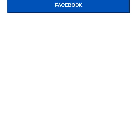
FACEBOOK