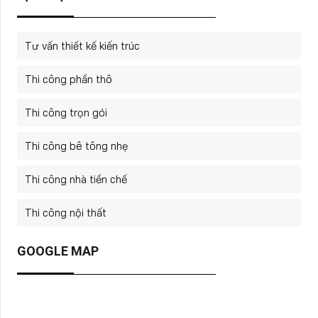
Tư vấn thiết kế kiến trúc
Thi công phần thô
Thi công trọn gói
Thi công bê tông nhẹ
Thi công nhà tiền chế
Thi công nội thất
GOOGLE MAP