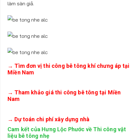
làm sàn giả.
→ Tìm đơn vị thi công bê tông khí chưng áp tại
Miền Nam
→ Tham khảo giá thi công bê tông tại Miền
Nam
→ Dự toán chi phí xây dựng nhà
Cam kết của Hưng Lộc Phước về Thi công vật
liệu bê tông nhẹ