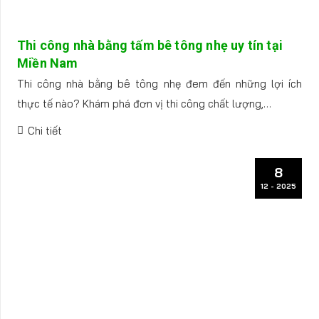
Thi công nhà bằng tấm bê tông nhẹ uy tín tại
Miền Nam
Thi công nhà bằng bê tông nhẹ đem đến những lợi ích
thực tế nào? Khám phá đơn vị thi công chất lượng,…
Chi tiết
8
12 - 2025