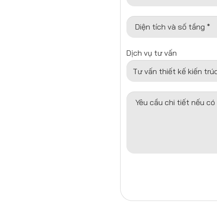
Diện tích và số tầng *
Dịch vụ tư vấn
Yêu cầu chi tiết nếu có 