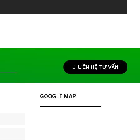
LIÊN HỆ TƯ VẤN
GOOGLE MAP