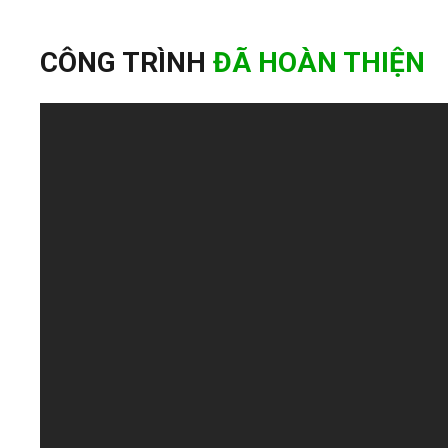
CÔNG TRÌNH
ĐÃ HOÀN THIỆN