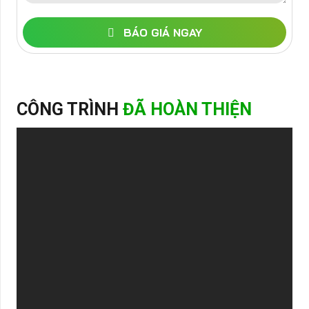
BÁO GIÁ NGAY
CÔNG TRÌNH
ĐÃ HOÀN THIỆN