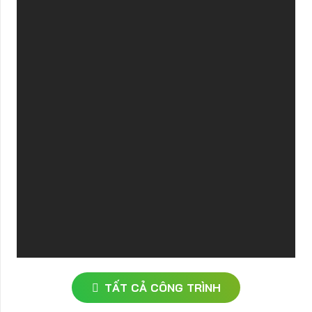
TẤT CẢ CÔNG TRÌNH