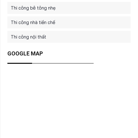
Thi công bê tông nhẹ
Thi công nhà tiền chế
Thi công nội thất
GOOGLE MAP