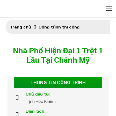
Trang chủ
Công trình thi công
Nhà Phố Hiện Đại 1 Trệt 1
Lầu Tại Chánh Mỹ
THÔNG TIN CÔNG TRÌNH
Chủ đầu tư:
Trịnh Hữu Khiêm
Diện tích: