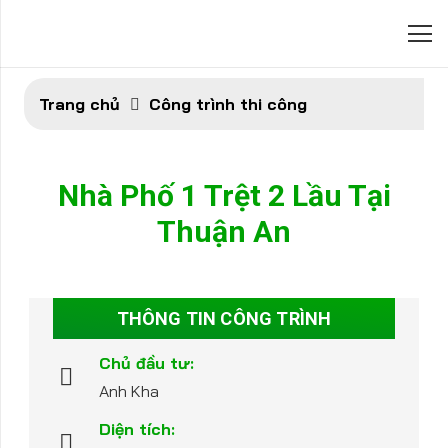
Trang chủ
Công trình thi công
Nhà Phố 1 Trệt 2 Lầu Tại
Thuận An
THÔNG TIN CÔNG TRÌNH
Chủ đầu tư:
Anh Kha
Diện tích: