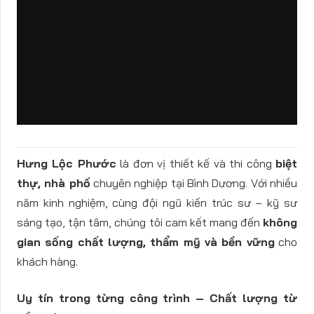
Hưng Lộc Phước
là đơn vị thiết kế và thi công
biệt
thự, nhà phố
chuyên nghiệp tại Bình Dương. Với nhiều
năm kinh nghiệm, cùng đội ngũ kiến trúc sư – kỹ sư
sáng tạo, tận tâm, chúng tôi cam kết mang đến
không
gian sống chất lượng, thẩm mỹ và bền vững
cho
khách hàng.
Uy tín trong từng công trình – Chất lượng từ