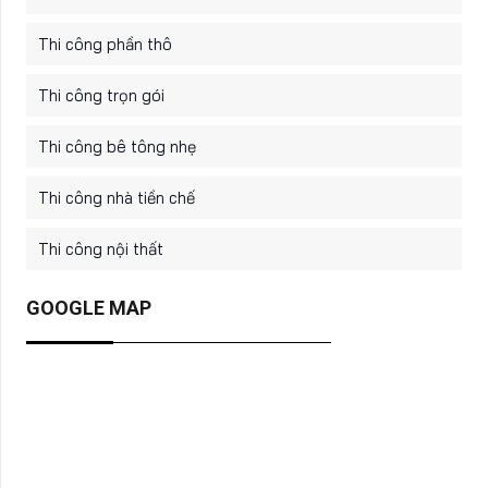
Thi công phần thô
Thi công trọn gói
Thi công bê tông nhẹ
Thi công nhà tiền chế
Thi công nội thất
GOOGLE MAP