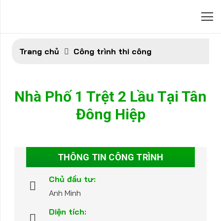
Trang chủ
Công trình thi công
Nhà Phố 1 Trệt 2 Lầu Tại Tân
Đông Hiệp
THÔNG TIN CÔNG TRÌNH
Chủ đầu tư:
Anh Minh
Diện tích: