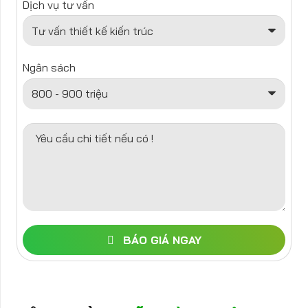
Dịch vụ tư vấn
Ngân sách
Yêu cầu chi tiết nếu có !
BÁO GIÁ NGAY