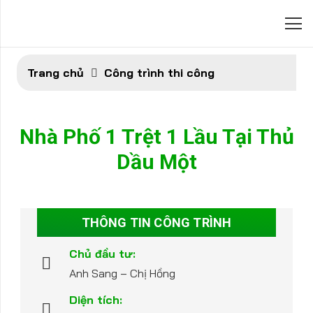
Trang chủ
Công trình thi công
Nhà Phố 1 Trệt 1 Lầu Tại Thủ
Dầu Một
THÔNG TIN CÔNG TRÌNH
Chủ đầu tư:
Anh Sang – Chị Hồng
Diện tích: