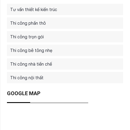
Tư vấn thiết kế kiến trúc
Thi công phần thô
Thi công trọn gói
Thi công bê tông nhẹ
Thi công nhà tiền chế
Thi công nội thất
GOOGLE MAP