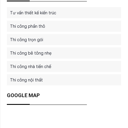
Tư vấn thiết kế kiến trúc
Thi công phần thô
Thi công trọn gói
Thi công bê tông nhẹ
Thi công nhà tiền chế
Thi công nội thất
GOOGLE MAP