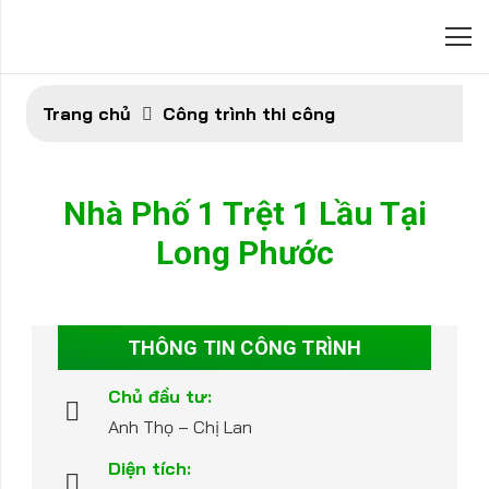
Trang chủ
Công trình thi công
Nhà Phố 1 Trệt 1 Lầu Tại
Long Phước
THÔNG TIN CÔNG TRÌNH
Chủ đầu tư:
Anh Thọ – Chị Lan
Diện tích: