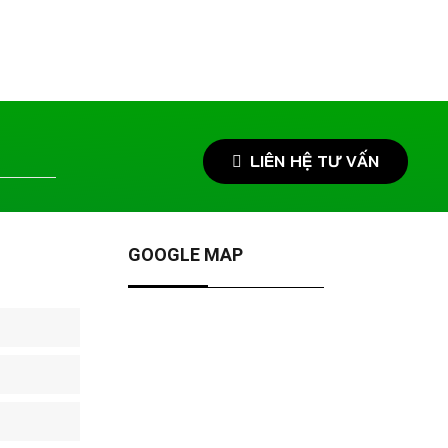
LIÊN HỆ TƯ VẤN
GOOGLE MAP