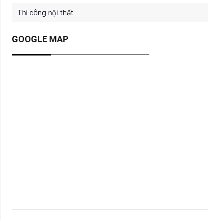
Thi công nội thất
GOOGLE MAP